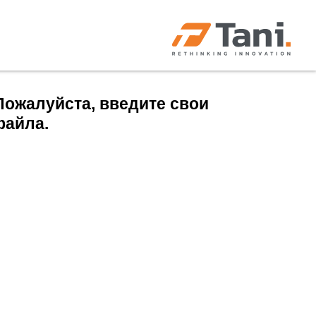
Пожалуйста, введите свои
файла.