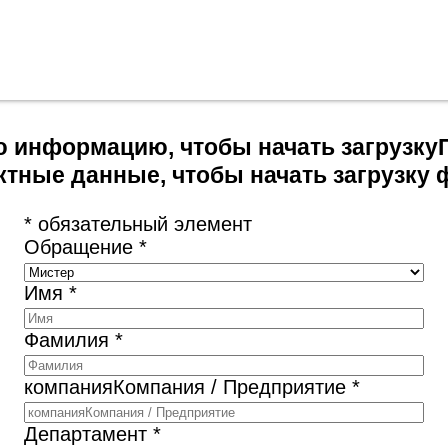
 информацию, чтобы начать загрузку
ктные данные, чтобы начать загрузку 
* обязательный элемент
Обращение *
Имя *
Фамилия *
компанияКомпания / Предприятие *
Департамент *