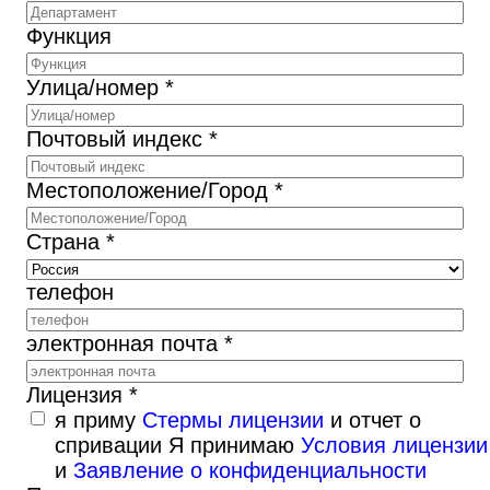
Функция
Улица/номер *
Почтовый индекс *
Местоположение/Город *
Страна *
телефон
электронная почта *
Лицензия *
я приму
Стермы лицензии
и отчет о
спривации Я принимаю
Условия лицензии
и
Заявление о конфиденциальности