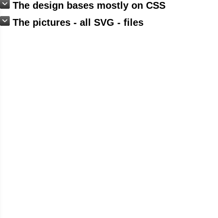
The design bases mostly on CSS
The pictures - all SVG - files