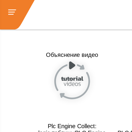
Объяснение видео
Plc Engine Collect: