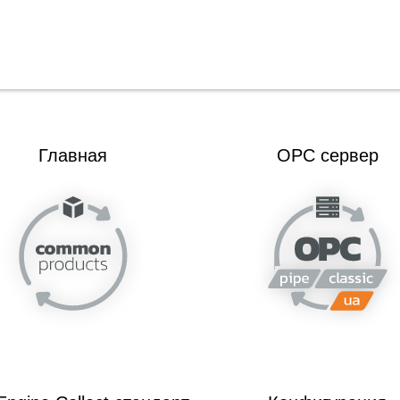
Главная
OPC сервер