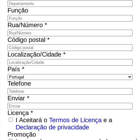
Função
Rua/Número *
Código postal *
Localização/Cidade *
País *
Telefone
Enviar *
Licença *
I Aceitará o
Termos de Licença
e a
Declaração de privacidade
Promoção