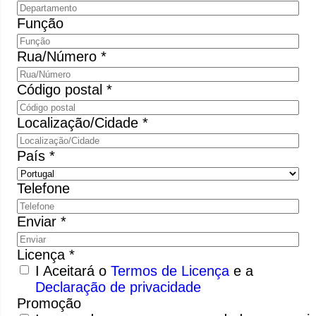
Função
Rua/Número *
Código postal *
Localização/Cidade *
País *
Telefone
Enviar *
Licença *
I Aceitará o
Termos de Licença
e a
Declaração de privacidade
Promoção