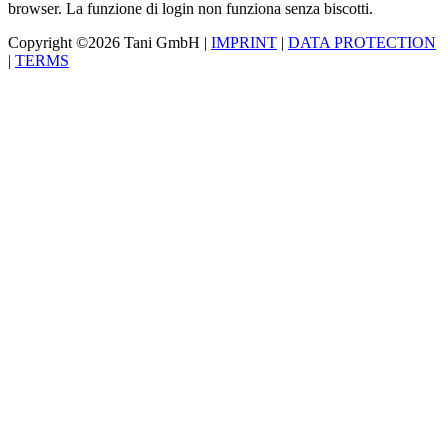
browser. La funzione di login non funziona senza biscotti.
Copyright ©2026 Tani GmbH |
IMPRINT
|
DATA PROTECTION
|
TERMS