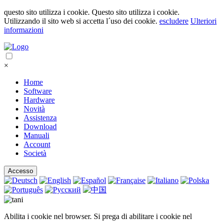
questo sito utilizza i cookie. Questo sito utilizza i cookie.
Utilizzando il sito web si accetta l´uso dei cookie.
escludere
Ulteriori
informazioni
×
Home
Software
Hardware
Novità
Assistenza
Download
Manuali
Account
Società
Accesso
Abilita i cookie nel browser. Si prega di abilitare i cookie nel