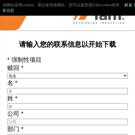
该网站使用cookie。通过使用该网站，您可以接受我们的cookie使用。
解雇
多信息
请输入您的联系信息以开始下载
* 强制性项目
赎回 *
名 *
姓 *
公司 *
部门 *