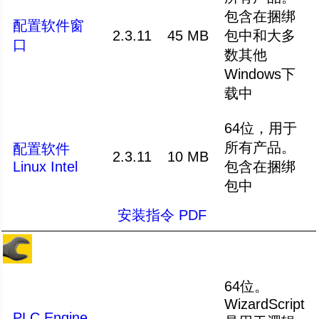
包含在捆绑
配置软件窗
2.3.11
45 MB
包中和大多
口
数其他
Windows下
载中
64位，用于
所有产品。
配置软件
2.3.11
10 MB
Linux Intel
包含在捆绑
包中
安装指令
PDF
64位。
WizardScript
PLC Engine