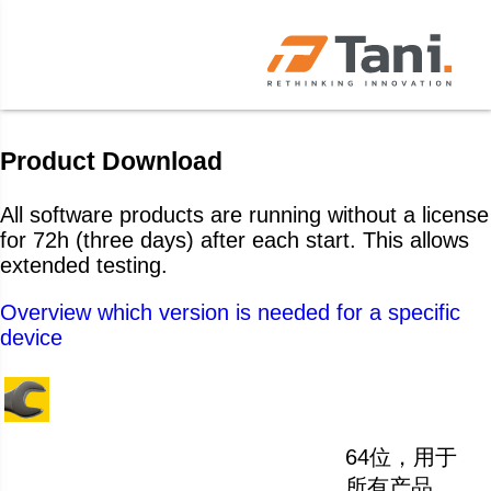
Product Download
All software products are running without a license
for 72h (three days) after each start. This allows
extended testing.
Overview which version is needed for a specific
device
64位，用于
所有产品。