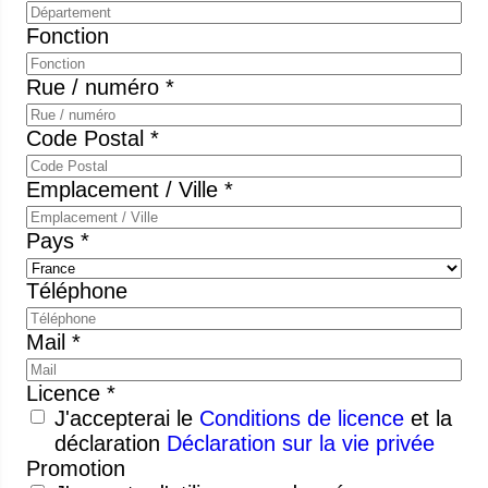
Fonction
Rue / numéro *
Code Postal *
Emplacement / Ville *
Pays *
Téléphone
Mail *
Licence *
J'accepterai le
Conditions de licence
et la
déclaration
Déclaration sur la vie privée
Promotion