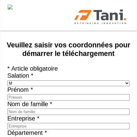
Veuillez saisir vos coordonnées pour
démarrer le téléchargement
* Article obligatoire
Salation *
Prénom *
Nom de famille *
Entreprise *
Département *