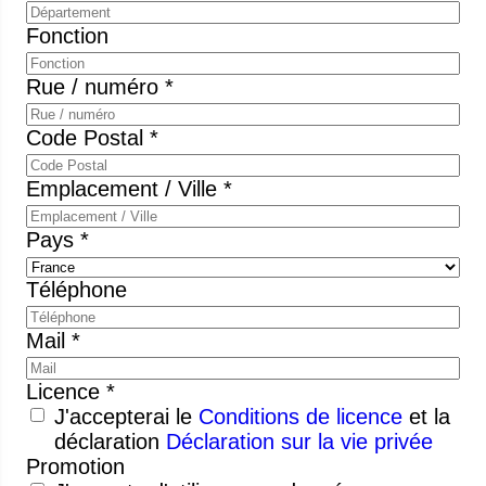
Fonction
Rue / numéro *
Code Postal *
Emplacement / Ville *
Pays *
Téléphone
Mail *
Licence *
J'accepterai le
Conditions de licence
et la
déclaration
Déclaration sur la vie privée
Promotion