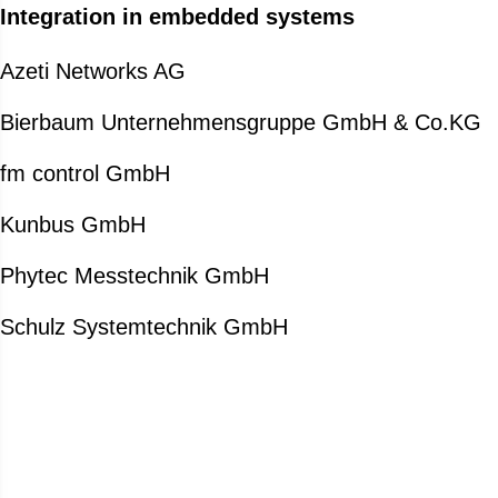
Integration in embedded systems
Azeti Networks AG
Bierbaum Unternehmensgruppe GmbH & Co.KG
fm control GmbH
Kunbus GmbH
Phytec Messtechnik GmbH
Schulz Systemtechnik GmbH