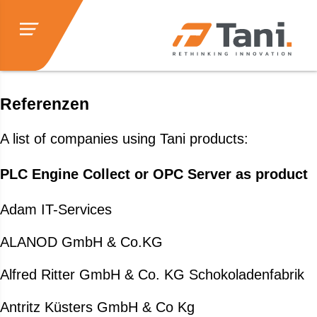
Referenzen
A list of companies using Tani products:
PLC Engine Collect or OPC Server as product
Adam IT-Services
ALANOD GmbH & Co.KG
Alfred Ritter GmbH & Co. KG Schokoladenfabrik
Antritz Küsters GmbH & Co Kg