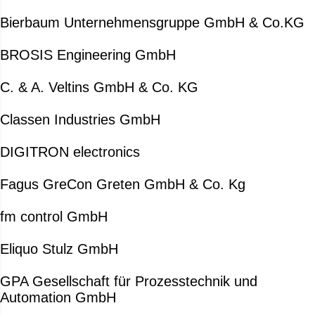
Bierbaum Unternehmensgruppe GmbH & Co.KG
BROSIS Engineering GmbH
C. & A. Veltins GmbH & Co. KG
Classen Industries GmbH
DIGITRON electronics
Fagus GreCon Greten GmbH & Co. Kg
fm control GmbH
Eliquo Stulz GmbH
GPA Gesellschaft für Prozesstechnik und
Automation GmbH