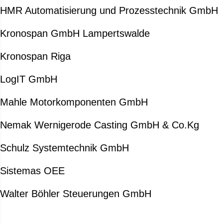
HMR Automatisierung und Prozesstechnik GmbH
Kronospan GmbH Lampertswalde
Kronospan Riga
LogIT GmbH
Mahle Motorkomponenten GmbH
Nemak Wernigerode Casting GmbH & Co.Kg
Schulz Systemtechnik GmbH
Sistemas OEE
Walter Böhler Steuerungen GmbH